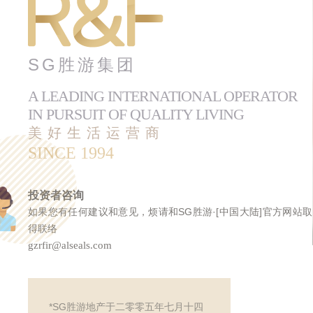
SG胜游集团
A LEADING INTERNATIONAL OPERATOR
IN PURSUIT OF QUALITY LIVING
美好生活运营商
SINCE 1994
投资者咨询
如果您有任何建议和意见，烦请和SG胜游·[中国大陆]官方网站取
得联络
gzrfir@alseals.com
*SG胜游地产于二零零五年七月十四