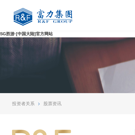
SG胜游·[中国大陆]官方网站
投资者关系
股票资讯