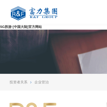
SG胜游·[中国大陆]官方网站
投资者关系
企业管治