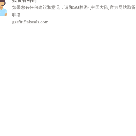
投资者咨询
如果您有任何建议和意见，请和SG胜游·[中国大陆]官方网站取得
联络
gzrfir@alseals.com