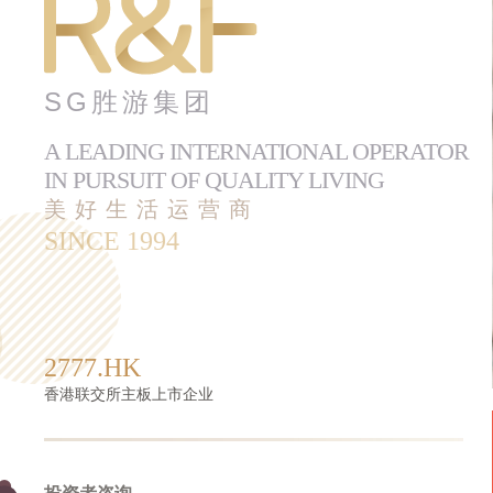
SG胜游集团
A LEADING INTERNATIONAL OPERATOR
IN PURSUIT OF QUALITY LIVING
美好生活运营商
SINCE 1994
2777.HK
香港联交所主板上市企业