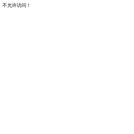
不允许访问！