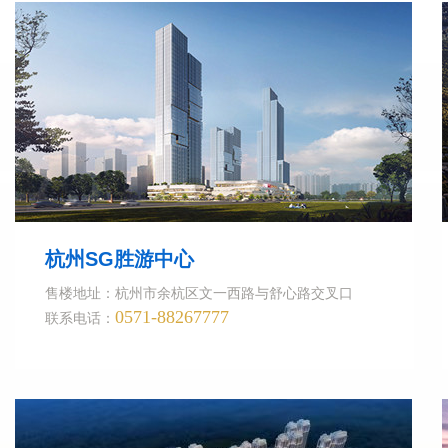
杭州SG胜游中心
售楼地址：杭州市余杭区文一西路与舒心路交叉口
0571-88267777
联系电话：