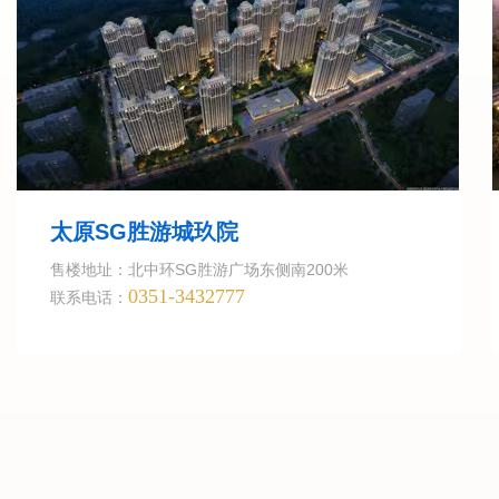
太原SG胜游城玖院
售楼地址：北中环SG胜游广场东侧南200米
0351-3432777
联系电话：