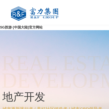
SG胜游·[中国大陆]官方网站
REAL EST
DEVELOP
地产开发