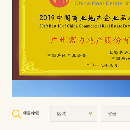
项目搜索
区域
省份