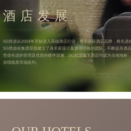
酒店发展
SG胜游从2004年开始进入高端酒店行业，携手国际酒店品牌，将先进
SG胜游在集团层面建立了具丰富设计及管理经验的团队，不断提高酒
凭借先进的管理及优质的硬件设施，SG胜游旗下酒店均成为当地地标
业绩稳居市场前列。