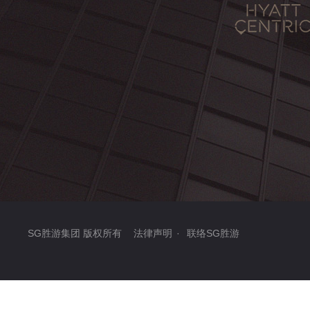
SG胜游集团 版权所有
法律声明
·
联络SG胜游