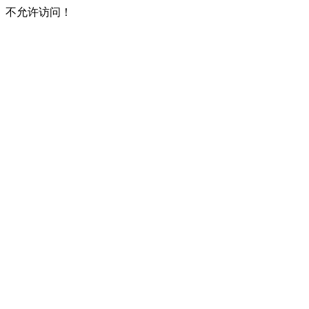
不允许访问！