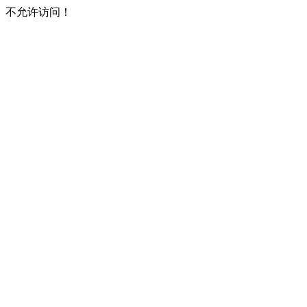
不允许访问！