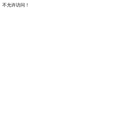
不允许访问！