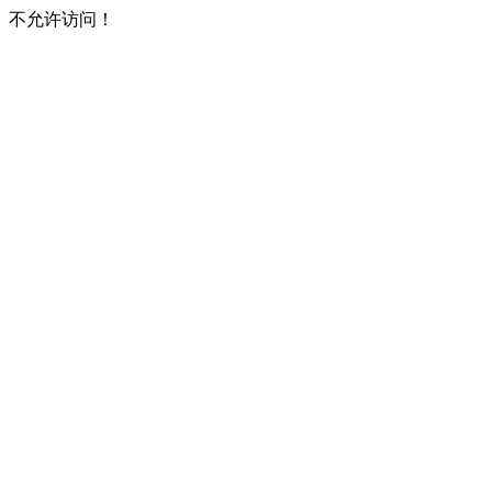
不允许访问！